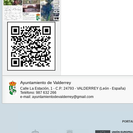
Ayuntamiento de Valderrey
Calle La Estación, 1 - C.P.: 24793 - VALDERREY (León - España)
Teléfono: 987 632 266
e-mail: ayuntamientodevalderrey@gmail.com