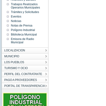
Trabajos Realizados
Operarios Municipales
Trámites y Solicitudes
Eventos
Noticias
Notas de Prensa
Polígono Industrial
Biblioteca Municipal
Emisora de Radio
Municipal
LOCALIZACION
MUNICIPIO
LOS PUEBLOS
TURISMO Y OCIO
PERFIL DEL CONTRATANTE
PAGO A PROVEEDORES
PORTAL DE TRANSPARENCIA