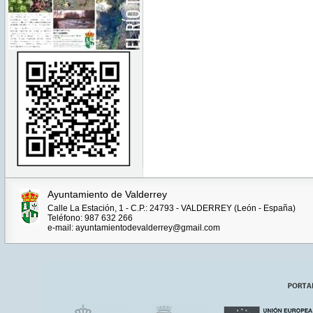
Ayuntamiento de Valderrey
Calle La Estación, 1 - C.P.: 24793 - VALDERREY (León - España)
Teléfono: 987 632 266
e-mail: ayuntamientodevalderrey@gmail.com