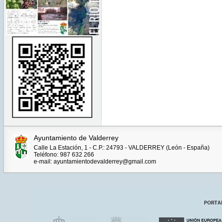
Ayuntamiento de Valderrey
Calle La Estación, 1 - C.P.: 24793 - VALDERREY (León - España)
Teléfono: 987 632 266
e-mail: ayuntamientodevalderrey@gmail.com