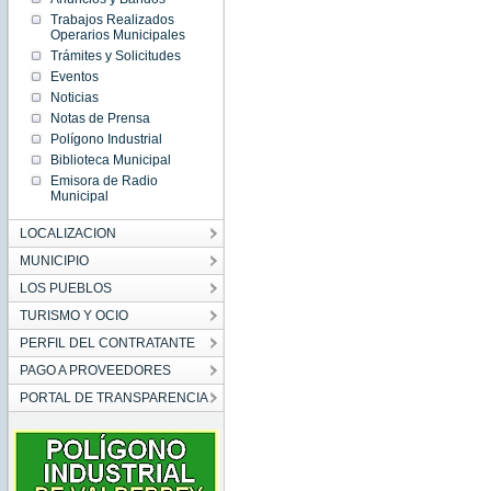
Trabajos Realizados
Operarios Municipales
Trámites y Solicitudes
Eventos
Noticias
Notas de Prensa
Polígono Industrial
Biblioteca Municipal
Emisora de Radio
Municipal
LOCALIZACION
MUNICIPIO
LOS PUEBLOS
TURISMO Y OCIO
PERFIL DEL CONTRATANTE
PAGO A PROVEEDORES
PORTAL DE TRANSPARENCIA