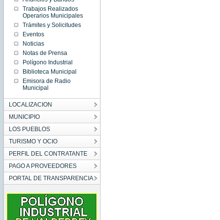
Trabajos Realizados
Operarios Municipales
Trámites y Solicitudes
Eventos
Noticias
Notas de Prensa
Polígono Industrial
Biblioteca Municipal
Emisora de Radio
Municipal
LOCALIZACION
MUNICIPIO
LOS PUEBLOS
TURISMO Y OCIO
PERFIL DEL CONTRATANTE
PAGO A PROVEEDORES
PORTAL DE TRANSPARENCIA