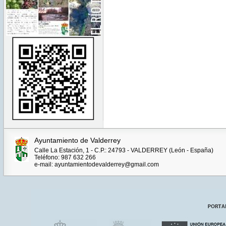
Ayuntamiento de Valderrey
Calle La Estación, 1 - C.P.: 24793 - VALDERREY (León - España)
Teléfono: 987 632 266
e-mail: ayuntamientodevalderrey@gmail.com