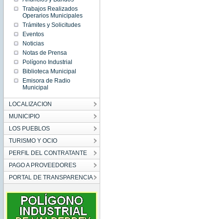
Trabajos Realizados
Operarios Municipales
Trámites y Solicitudes
Eventos
Noticias
Notas de Prensa
Polígono Industrial
Biblioteca Municipal
Emisora de Radio
Municipal
LOCALIZACION
MUNICIPIO
LOS PUEBLOS
TURISMO Y OCIO
PERFIL DEL CONTRATANTE
PAGO A PROVEEDORES
PORTAL DE TRANSPARENCIA