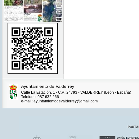
Ayuntamiento de Valderrey
Calle La Estación, 1 - C.P.: 24793 - VALDERREY (León - España)
Teléfono: 987 632 266
e-mail: ayuntamientodevalderrey@gmail.com