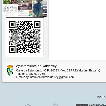
Ayuntamiento de Valderrey
Calle La Estación, 1 - C.P.: 24793 - VALDERREY (León - España)
Teléfono: 987 632 266
e-mail: ayuntamientodevalderrey@gmail.com