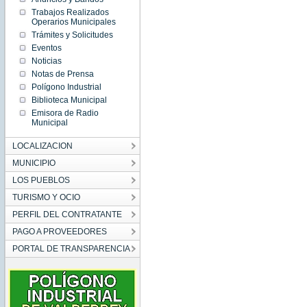
Trabajos Realizados
Operarios Municipales
Trámites y Solicitudes
Eventos
Noticias
Notas de Prensa
Polígono Industrial
Biblioteca Municipal
Emisora de Radio
Municipal
LOCALIZACION
MUNICIPIO
LOS PUEBLOS
TURISMO Y OCIO
PERFIL DEL CONTRATANTE
PAGO A PROVEEDORES
PORTAL DE TRANSPARENCIA