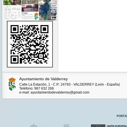
Ayuntamiento de Valderrey
Calle La Estación, 1 - C.P.: 24793 - VALDERREY (León - España)
Teléfono: 987 632 266
e-mail: ayuntamientodevalderrey@gmail.com